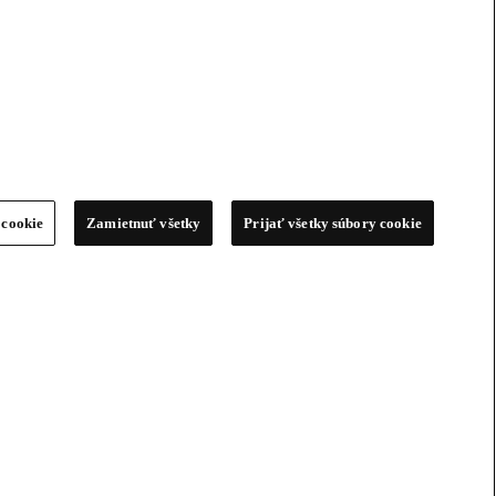
 cookie
Zamietnuť všetky
Prijať všetky súbory cookie