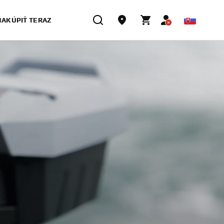
NAKÚPIŤ TERAZ