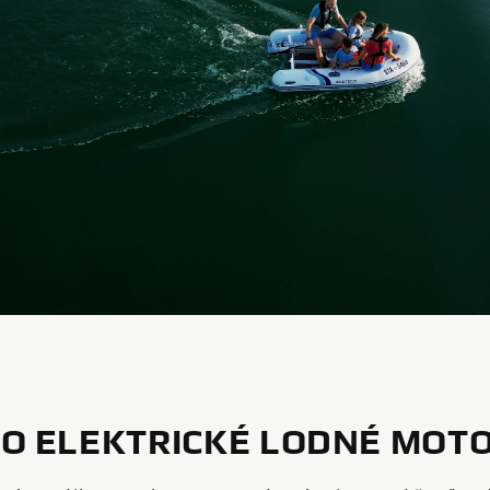
O ELEKTRICKÉ LODNÉ MOT