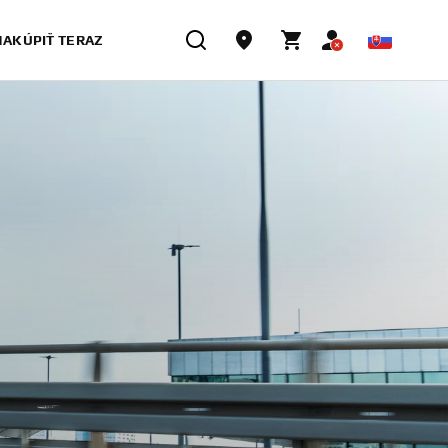
NAKÚPIŤ TERAZ