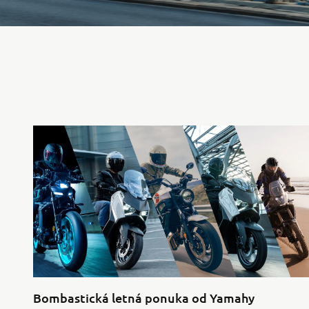
Bombastická letná ponuka od Yamahy