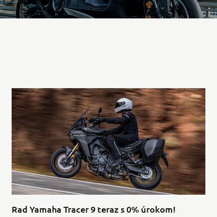
Rad Yamaha Tracer 9 teraz s 0% úrokom!