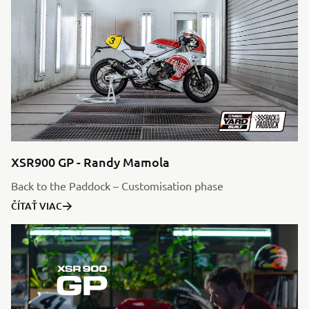
XSR900 GP - Randy Mamola
Back to the Paddock – Customisation phase
ČÍTAŤ VIAC