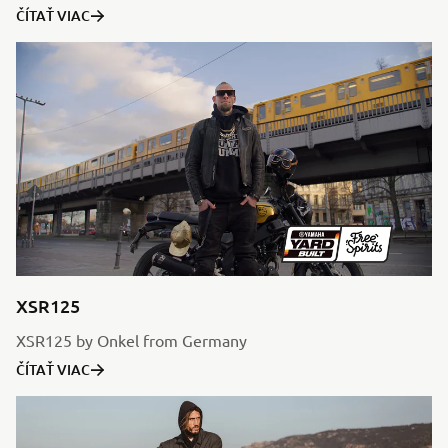
ČÍTAŤ VIAC
XSR125
XSR125 by Onkel from Germany
ČÍTAŤ VIAC