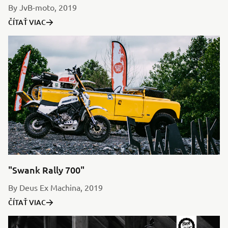
By JvB-moto, 2019
ČÍTAŤ VIAC
"Swank Rally 700"
By Deus Ex Machina, 2019
ČÍTAŤ VIAC