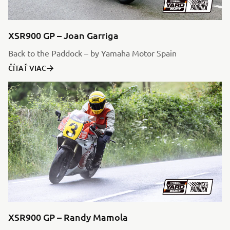
XSR900 GP – Joan Garriga
Back to the Paddock – by Yamaha Motor Spain
ČÍTAŤ VIAC
XSR900 GP – Randy Mamola