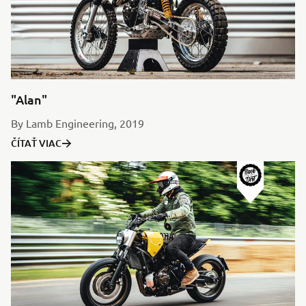
"Alan"
By Lamb Engineering, 2019
ČÍTAŤ VIAC