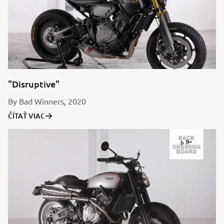
"Disruptive"
By Bad Winners, 2020
ČÍTAŤ VIAC