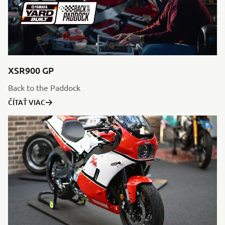
XSR900 GP
Back to the Paddock
ČÍTAŤ VIAC