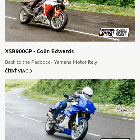
XSR900GP - Colin Edwards
Back to the Paddock - Yamaha Motor Italy
ČÍTAŤ VIAC