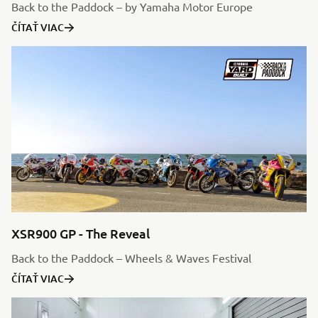
Back to the Paddock – by Yamaha Motor Europe
ČÍTAŤ VIAC
XSR900 GP - The Reveal
Back to the Paddock – Wheels & Waves Festival
ČÍTAŤ VIAC