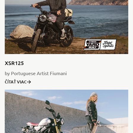
XSR125
by Portuguese Artist Fiumani
ČÍTAŤ VIAC