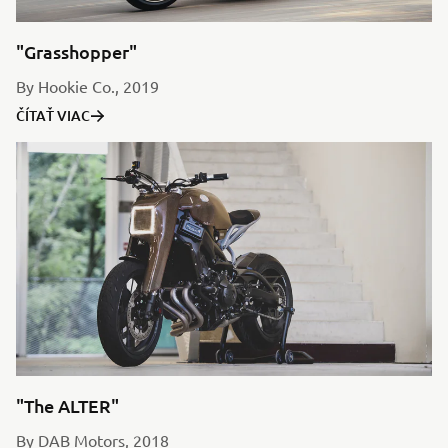
"Grasshopper"
By Hookie Co., 2019
ČÍTAŤ VIAC
"The ALTER"
By DAB Motors, 2018