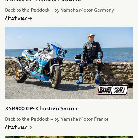
Back to the Paddock – by Yamaha Motor Germany
ČÍTAŤ VIAC
XSR900 GP- Christian Sarron
Back to the Paddock – by Yamaha Motor France
ČÍTAŤ VIAC