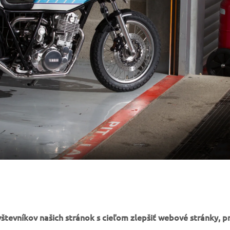
tevníkov našich stránok s cieľom zlepšiť webové stránky, p