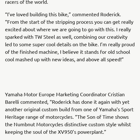
racers of the world.
“I’ve loved building this bike,” commented Roderick.
“From the start of the stripping process you can get really
excited about where we are going to go with this. I really
sparked with TW Steel as well, combining our creativity
led to some super cool details on the bike. I’m really proud
of the finished machine, I believe it stands for old school
cool mashed up with new ideas, and above all speed!”
Yamaha Motor Europe Marketing Coordinator Cristian
Barelli commented, “Roderick has done it again with yet
another original custom build from one of Yamaha’s Sport
Heritage range of motorcycles. “The Son of Time shows
the Numbnut Motorcycles distinctive custom style whilst
keeping the soul of the XV950’s powerplant.”