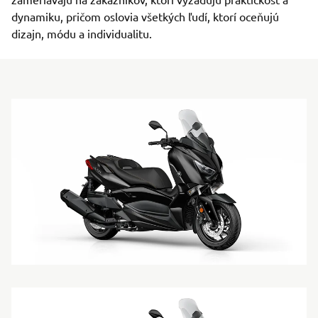
dynamiku, pričom oslovia všetkých ľudí, ktorí oceňujú
dizajn, módu a individualitu.