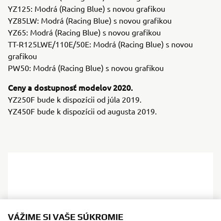
YZ125: Modrá (Racing Blue) s novou grafikou
YZ85LW: Modrá (Racing Blue) s novou grafikou
YZ65: Modrá (Racing Blue) s novou grafikou
TT-R125LWE/110E/50E: Modrá (Racing Blue) s novou
grafikou
PW50: Modrá (Racing Blue) s novou grafikou
Ceny a dostupnosť modelov 2020.
YZ250F bude k dispozícii od júla 2019.
YZ450F bude k dispozícii od augusta 2019.
VÁŽIME SI VAŠE SÚKROMIE