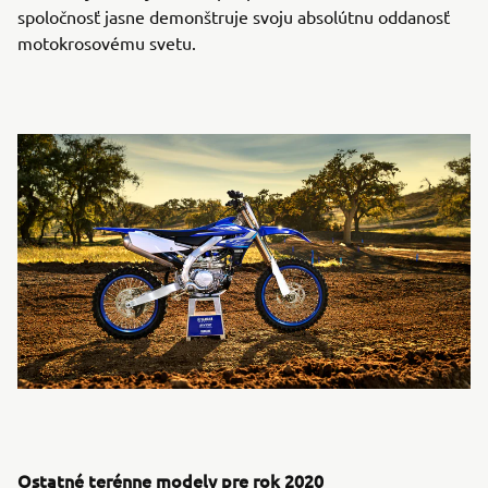
spoločnosť jasne demonštruje svoju absolútnu oddanosť
motokrosovému svetu.
Ostatné terénne modely pre rok 2020