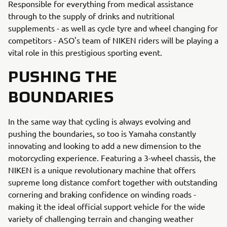
Responsible for everything from medical assistance
through to the supply of drinks and nutritional
supplements - as well as cycle tyre and wheel changing for
competitors - ASO's team of NIKEN riders will be playing a
vital role in this prestigious sporting event.
PUSHING THE
BOUNDARIES
In the same way that cycling is always evolving and
pushing the boundaries, so too is Yamaha constantly
innovating and looking to add a new dimension to the
motorcycling experience. Featuring a 3-wheel chassis, the
NIKEN is a unique revolutionary machine that offers
supreme long distance comfort together with outstanding
cornering and braking confidence on winding roads -
making it the ideal official support vehicle for the wide
variety of challenging terrain and changing weather