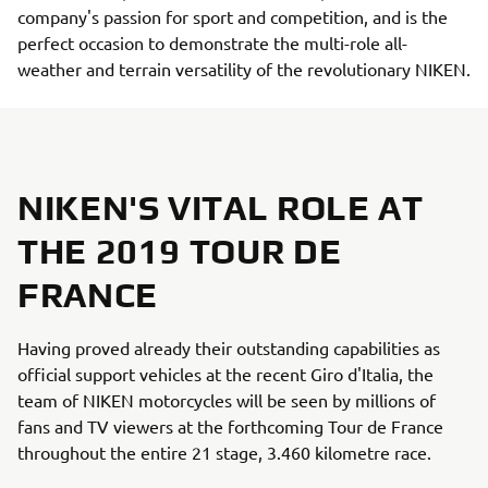
company's passion for sport and competition, and is the
perfect occasion to demonstrate the multi-role all-
weather and terrain versatility of the revolutionary NIKEN.
NIKEN'S VITAL ROLE AT
THE 2019 TOUR DE
FRANCE
Having proved already their outstanding capabilities as
official support vehicles at the recent Giro d'Italia, the
team of NIKEN motorcycles will be seen by millions of
fans and TV viewers at the forthcoming Tour de France
throughout the entire 21 stage, 3.460 kilometre race.