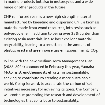
in marine products but also in motorcycles and a wide
range of other products in the future.
CNF reinforced resin is a new high-strength material
manufactured by kneading and dispersing CNF, a biomass
material made from wood resources, into resins such as
polypropylene. In addition to being over 25% lighter than
existing resin materials, it also has excellent material
recyclability, leading to a reduction in the amount of
plastics used and greenhouse gas emissions, mainly CO
.
2
In line with the new Medium-Term Management Plan
(2022–2024) announced in February this year, Yamaha
Motor is strengthening its efforts for sustainability,
seeking to contribute to creating a more sustainable
world. Going forward, to accelerate the carbon offset
initiatives necessary for achieving its goals, the Company
will continue promoting the research and development of
technologies that contribute to sustainability.