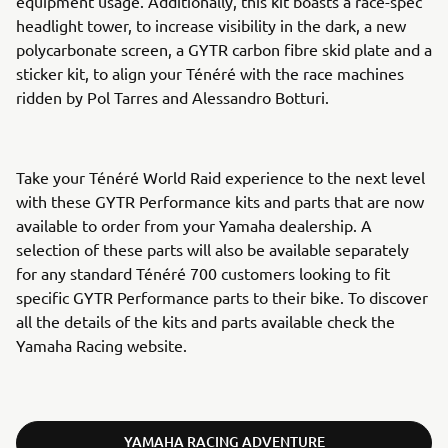
equipment usage. Additionally, this kit boasts a race-spec
headlight tower, to increase visibility in the dark, a new
polycarbonate screen, a GYTR carbon fibre skid plate and a
sticker kit, to align your Ténéré with the race machines
ridden by Pol Tarres and Alessandro Botturi.
Take your Ténéré World Raid experience to the next level
with these GYTR Performance kits and parts that are now
available to order from your Yamaha dealership. A
selection of these parts will also be available separately
for any standard Ténéré 700 customers looking to fit
specific GYTR Performance parts to their bike. To discover
all the details of the kits and parts available check the
Yamaha Racing website.
YAMAHA RACING ADVENTURE