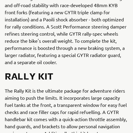
and off-road stability with race-developed 48mm KYB
front forks (featuring a new GYTR triple clamp for
installation) and a Paoili shock absorber - both optimized
for rally conditions. A Scott Performance steering damper
refines steering control, while GYTR rally-spec wheels
reduce the bike's overall weight. To complete the kit,
performance is boosted through a new braking system, a
larger radiator, featuring a special GYTR radiator guard,
and a separate oil cooler.
RALLY KIT
The Rally Kit is the ultimate package for adventure riders
aiming to push the limits. It incorporates large capacity
fuel tanks at the front, a transparent window for easy fuel
checks and race filler caps for rapid refuelling. A GYTR
handlebar kit comes with a quick-action throttle assembly,
hand guards, and brackets to allow personal navigation