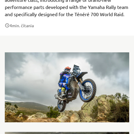
performance parts developed with the Yamaha Rally team
and specifically designed for the Ténéré 700 World Raid.
4
min. čítania