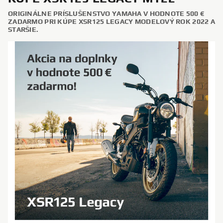
ORIGINÁLNE PRÍSLUŠENSTVO YAMAHA V HODNOTE 500 €
ZADARMO PRI KÚPE XSR125 LEGACY MODELOVÝ ROK 2022 A
STARŠIE.