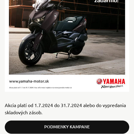
Akcia platí od 1.7.2024 do 31.7.2024 alebo do vypredania
skladových zásob.
PODMIENKY KAMPANE