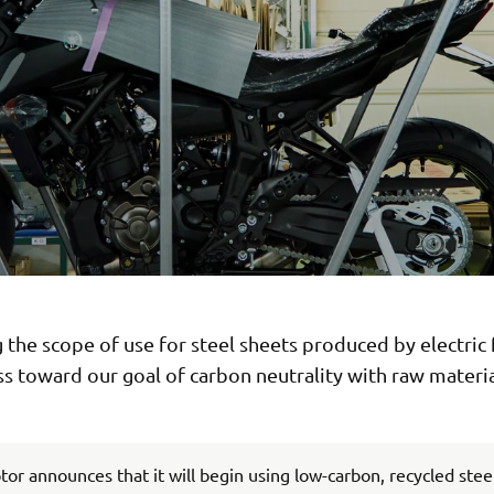
the scope of use for steel sheets produced by electric
s toward our goal of carbon neutrality with raw materia
r announces that it will begin using low-carbon, recycled stee