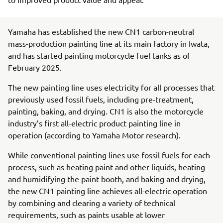
Yamaha has established the new CN1 carbon-neutral
mass-production painting line at its main factory in Iwata,
and has started painting motorcycle fuel tanks as of
February 2025.
The new painting line uses electricity for all processes that
previously used fossil fuels, including pre-treatment,
painting, baking, and drying. CN1 is also the motorcycle
industry’s first all-electric product painting line in
operation (according to Yamaha Motor research).
While conventional painting lines use fossil fuels for each
process, such as heating paint and other liquids, heating
and humidifying the paint booth, and baking and drying,
the new CN1 painting line achieves all-electric operation
by combining and clearing a variety of technical
requirements, such as paints usable at lower