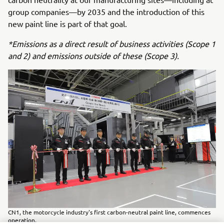
group companies—by 2035 and the introduction of this
new paint line is part of that goal.
*Emissions as a direct result of business activities (Scope 1
and 2) and emissions outside of these (Scope 3).
CN1, the motorcycle industry's first carbon-neutral paint line, commences
operation.