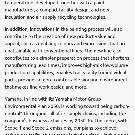
temperatures developed together with a paint
manufacturer, a compact facility design, and new
insulation and air supply recycling technologies.
In addition, innovations in the painting process will also
contribute to the creation of new product value and
appeal, such as enabling colours and expressions that are
unattainable with conventional lines. The new line also
contributes to a simpler preparation process that shortens
manufacturing lead times, improves high-mix low-volume
production capabilities, enables traceability for individual
parts, provides a more comfortable working environment
that makes line work easier, and more.
Yamaha, in line with its Yamaha Motor Group
Environmental Plan 2050, is working toward being carbon-
neutral* throughout all of its supply chains, including the
company's business activities by 2050. Furthermore, with
Scope 1 and Scope 2 emissions, our plans to achieve
carbon neutrality at our manufacturing sites—including at