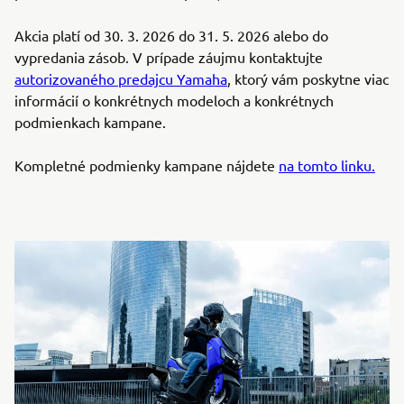
Akcia platí od 30. 3. 2026 do 31. 5. 2026 alebo do
vypredania zásob. V prípade záujmu kontaktujte
autorizovaného predajcu Yamaha
, ktorý vám poskytne viac
informácií o konkrétnych modeloch a konkrétnych
podmienkach kampane.
Kompletné podmienky kampane nájdete
na tomto linku.