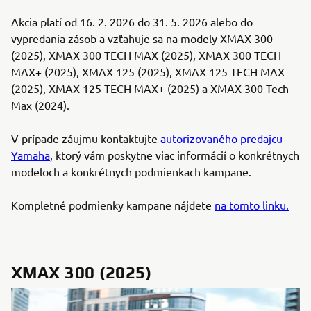
Akcia platí od 16. 2. 2026 do 31. 5. 2026 alebo do
vypredania zásob a vzťahuje sa na modely XMAX 300
(2025), XMAX 300 TECH MAX (2025), XMAX 300 TECH
MAX+ (2025), XMAX 125 (2025), XMAX 125 TECH MAX
(2025), XMAX 125 TECH MAX+ (2025) a XMAX 300 Tech
Max (2024).
V prípade záujmu kontaktujte
autorizovaného predajcu
Yamaha
, ktorý vám poskytne viac informácií o konkrétnych
modeloch a konkrétnych podmienkach kampane.
Kompletné podmienky kampane nájdete
na tomto linku.
XMAX 300 (2025)