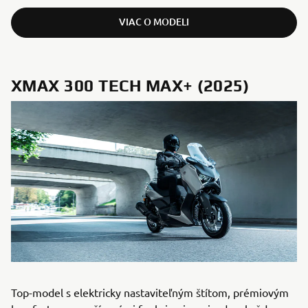
VIAC O MODELI
XMAX 300 TECH MAX+ (2025)
Top-model s elektricky nastaviteľným štítom, prémiovým