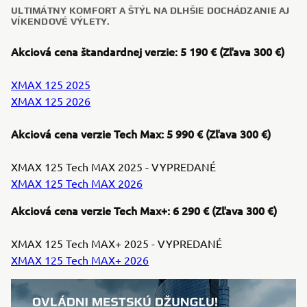
ULTIMÁTNY KOMFORT A ŠTÝL NA DLHŠIE DOCHÁDZANIE AJ
VÍKENDOVÉ VÝLETY.
Akciová cena štandardnej verzie: 5 190 € (Zľava 300 €)
XMAX 125 2025
XMAX 125 2026
Akciová cena verzie Tech Max: 5 990 € (Zľava 300 €)
XMAX 125 Tech MAX 2025 - VYPREDANÉ
XMAX 125 Tech MAX 2026
Akciová cena verzie Tech Max+: 6 290 € (Zľava 300 €)
XMAX 125 Tech MAX+ 2025 - VYPREDANÉ
XMAX 125 Tech MAX+ 2026