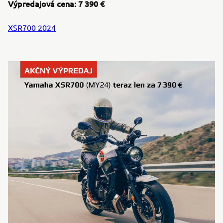
Výpredajová cena: 7 390 €
XSR700 2024