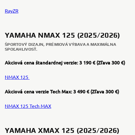
RayZR
YAMAHA NMAX 125 (2025/2026)
ŠPORTOVÝ DIZAJN, PRÉMIOVÁ VÝBAVA A MAXIMÁLNA
SPOĽAHLIVOSŤ.
Akciová cena štandardnej verzie: 3 190 € (Zľava 300 €)
NMAX 125
Akciová cena verzie Tech Max: 3 490 € (Zľava 300 €)
NMAX 125 Tech MAX
YAMAHA XMAX 125 (2025/2026)