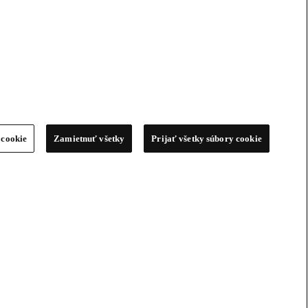
 cookie
Zamietnuť všetky
Prijať všetky súbory cookie