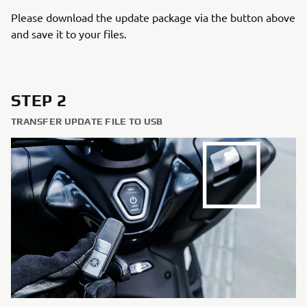
Please download the update package via the button above
and save it to your files.
STEP 2
TRANSFER UPDATE FILE TO USB