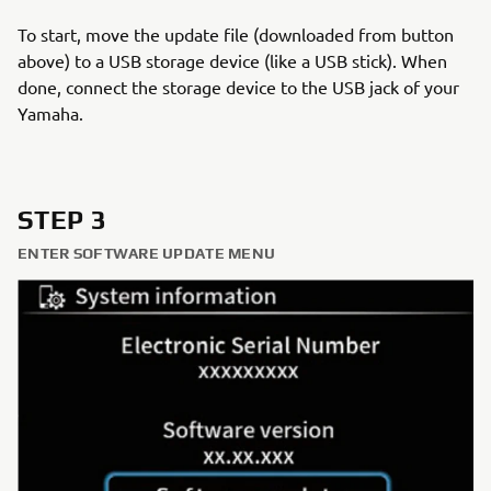
To start, move the update file (downloaded from button
above) to a USB storage device (like a USB stick). When
done, connect the storage device to the USB jack of your
Yamaha.
STEP 3
ENTER SOFTWARE UPDATE MENU