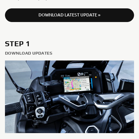
DOWNLOAD LATEST UPDATE »
STEP 1
DOWNLOAD UPDATES