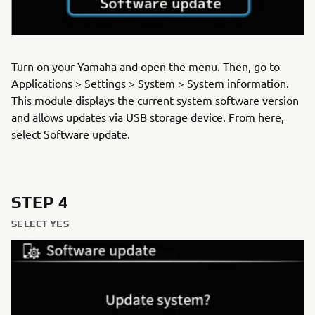
Turn on your Yamaha and open the menu. Then, go to
Applications > Settings > System > System information.
This module displays the current system software version
and allows updates via USB storage device. From here,
select Software update.
STEP 4
SELECT YES