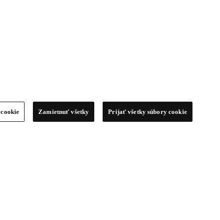
 cookie
Zamietnuť všetky
Prijať všetky súbory cookie