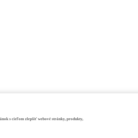
ánok s cieľom zlepšiť webové stránky, produkty,