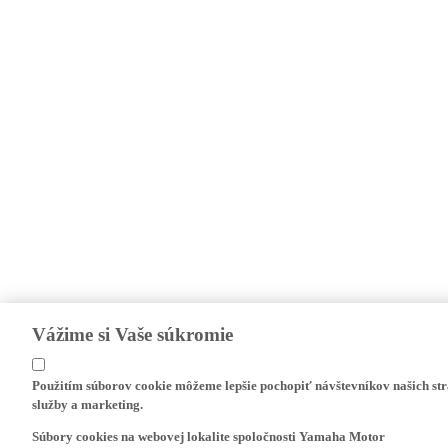
Vážime si Vaše súkromie
Použitím súborov cookie môžeme lepšie pochopiť návštevníkov našich str
služby a marketing.
Súbory cookies na webovej lokalite spoločnosti Yamaha Motor