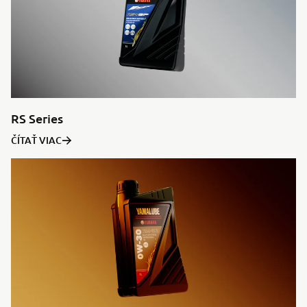
RS Series
ČÍTAŤ VIAC