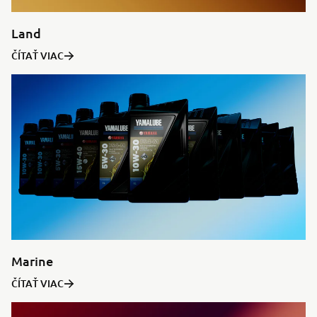
Land
ČÍTAŤ VIAC
Marine
ČÍTAŤ VIAC