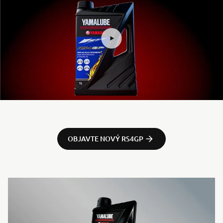
OBJAVTE NOVÝ RS4GP