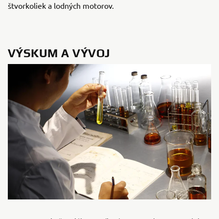
štvorkoliek a lodných motorov.
VÝSKUM A VÝVOJ