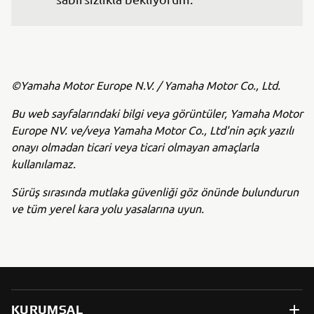
©Yamaha Motor Europe N.V. / Yamaha Motor Co., Ltd.
Bu web sayfalarındaki bilgi veya görüntüler, Yamaha Motor
Europe NV. ve/veya Yamaha Motor Co., Ltd'nin açık yazılı
onayı olmadan ticari veya ticari olmayan amaçlarla
kullanılamaz.
Sürüş sırasında mutlaka güvenliği göz önünde bulundurun
ve tüm yerel kara yolu yasalarına uyun.
KURUMSAL