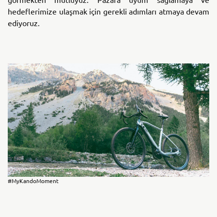
hedeflerimize ulaşmak için gerekli adımları atmaya devam
ediyoruz.
#MyKandoMoment