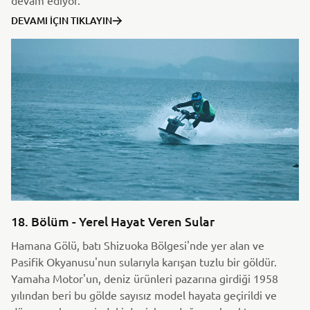
DEVAMI İÇIN TIKLAYIN
18. Bölüm - Yerel Hayat Veren Sular
Hamana Gölü, batı Shizuoka Bölgesi'nde yer alan ve
Pasifik Okyanusu'nun sularıyla karışan tuzlu bir göldür.
Yamaha Motor'un, deniz ürünleri pazarına girdiği 1958
yılından beri bu gölde sayısız model hayata geçirildi ve