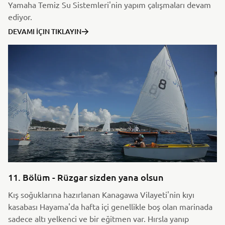
Yamaha Temiz Su Sistemleri'nin yapım çalışmaları devam
ediyor.
DEVAMI İÇIN TIKLAYIN
11. Bölüm - Rüzgar sizden yana olsun
Kış soğuklarına hazırlanan Kanagawa Vilayeti'nin kıyı
kasabası Hayama'da hafta içi genellikle boş olan marinada
sadece altı yelkenci ve bir eğitmen var. Hırsla yanıp