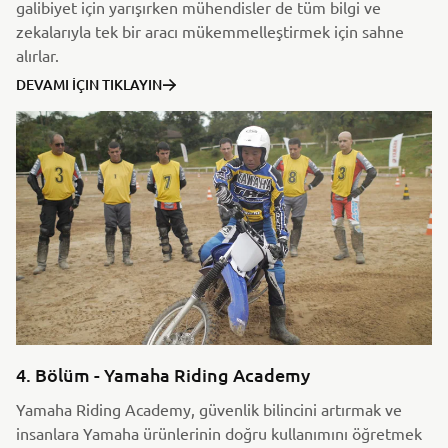
galibiyet için yarışırken mühendisler de tüm bilgi ve
zekalarıyla tek bir aracı mükemmelleştirmek için sahne
alırlar.
DEVAMI İÇIN TIKLAYIN
4. Bölüm - Yamaha Riding Academy
Yamaha Riding Academy, güvenlik bilincini artırmak ve
insanlara Yamaha ürünlerinin doğru kullanımını öğretmek