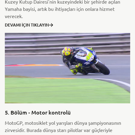
Kuzey Kutup Dairesi'nin kuzeyindeki bir şehirde açılan
Yamaha bayisi, artık bu ihtiyaçları için onlara hizmet
verecek.
DEVAMI İÇIN TIKLAYIN
5. Bölüm - Motor kontrolü
MotoGP, motosiklet yol yarışları dünya şampiyonasının
zirvesidir. Burada dünya starı pilotlar var güçleriyle