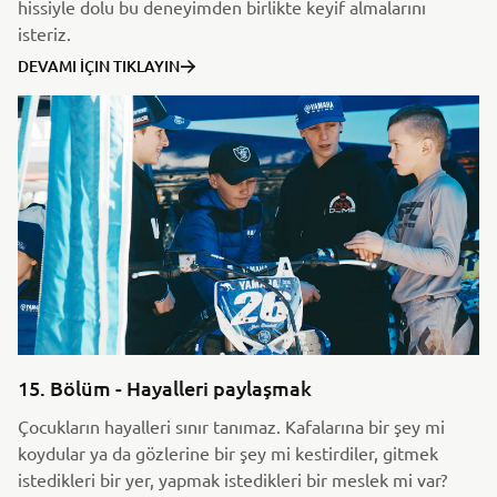
hissiyle dolu bu deneyimden birlikte keyif almalarını
isteriz.
DEVAMI İÇIN TIKLAYIN
15. Bölüm - Hayalleri paylaşmak
Çocukların hayalleri sınır tanımaz. Kafalarına bir şey mi
koydular ya da gözlerine bir şey mi kestirdiler, gitmek
istedikleri bir yer, yapmak istedikleri bir meslek mi var?