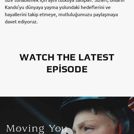
Kando'yu dünyaya yayma yolundaki hedeflerini ve
hayallerini takip etmeye, mutluluğumuzu paylaşmaya
davet ediyoruz.
WATCH THE LATEST
EPISODE