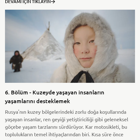
DEVAMI İÇIN TIKLAYIN
6. Bölüm - Kuzeyde yaşayan insanların
yaşamlarını desteklemek
Rusya'nın kuzey bölgelerindeki zorlu doğa koşullarında
yaşayan insanlar, ren geyiği yetiştiriciliği gibi geleneksel
göçebe yaşam tarzlarını sürdürüyor. Kar motosikleti, bu
toplulukların temel ihtiyaçlarından biri. Kısa süre önce