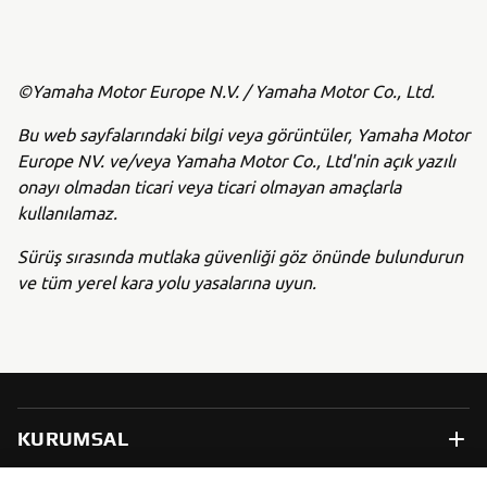
©Yamaha Motor Europe N.V. / Yamaha Motor Co., Ltd.
Bu web sayfalarındaki bilgi veya görüntüler, Yamaha Motor
Europe NV. ve/veya Yamaha Motor Co., Ltd'nin açık yazılı
onayı olmadan ticari veya ticari olmayan amaçlarla
kullanılamaz.
Sürüş sırasında mutlaka güvenliği göz önünde bulundurun
ve tüm yerel kara yolu yasalarına uyun.
KURUMSAL