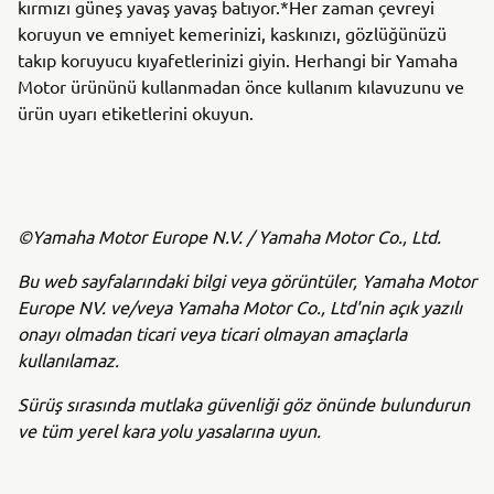
kırmızı güneş yavaş yavaş batıyor.*Her zaman çevreyi
koruyun ve emniyet kemerinizi, kaskınızı, gözlüğünüzü
takıp koruyucu kıyafetlerinizi giyin. Herhangi bir Yamaha
Motor ürününü kullanmadan önce kullanım kılavuzunu ve
ürün uyarı etiketlerini okuyun.
©Yamaha Motor Europe N.V. / Yamaha Motor Co., Ltd.
Bu web sayfalarındaki bilgi veya görüntüler, Yamaha Motor
Europe NV. ve/veya Yamaha Motor Co., Ltd'nin açık yazılı
onayı olmadan ticari veya ticari olmayan amaçlarla
kullanılamaz.
Sürüş sırasında mutlaka güvenliği göz önünde bulundurun
ve tüm yerel kara yolu yasalarına uyun.