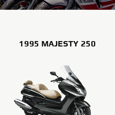
1995 MAJESTY 250