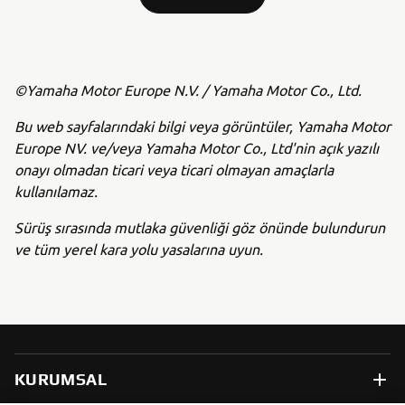
©Yamaha Motor Europe N.V. / Yamaha Motor Co., Ltd.
Bu web sayfalarındaki bilgi veya görüntüler, Yamaha Motor
Europe NV. ve/veya Yamaha Motor Co., Ltd'nin açık yazılı
onayı olmadan ticari veya ticari olmayan amaçlarla
kullanılamaz.
Sürüş sırasında mutlaka güvenliği göz önünde bulundurun
ve tüm yerel kara yolu yasalarına uyun.
KURUMSAL