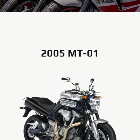
2005 MT-01