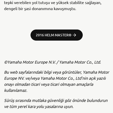
tepki verebilen yol tutuşu ve yüksek stabilite sağlayan,
dengeli bir şasi donanımına kavuşmuştu.
2016 HELM MASTER®
©Yamaha Motor Europe N.V. / Yamaha Motor Co., Ltd.
Bu web sayfalarındaki bilgi veya görüntüler, Yamaha Motor
Europe NV. ve/veya Yamaha Motor Co., Ltd'nin açık yazılı
onayı olmadan ticari veya ticari olmayan amaçlarla
kullanılamaz.
Sürüş sırasında mutlaka güvenliği göz önünde bulundurun
ve tüm yerel kara yolu yasalarına uyun.