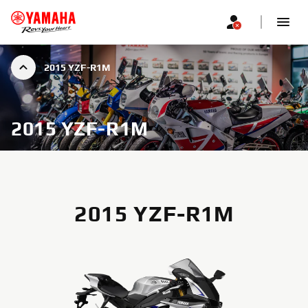
2015 YZF-R1M
2015 YZF-R1M
2015 YZF-R1M