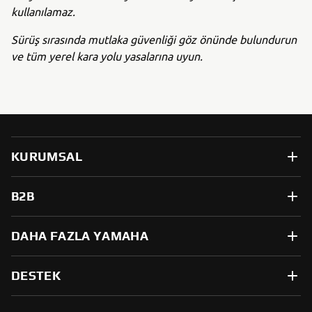
kullanılamaz.
Sürüş sırasında mutlaka güvenliği göz önünde bulundurun
ve tüm yerel kara yolu yasalarına uyun.
KURUMSAL
B2B
DAHA FAZLA YAMAHA
DESTEK