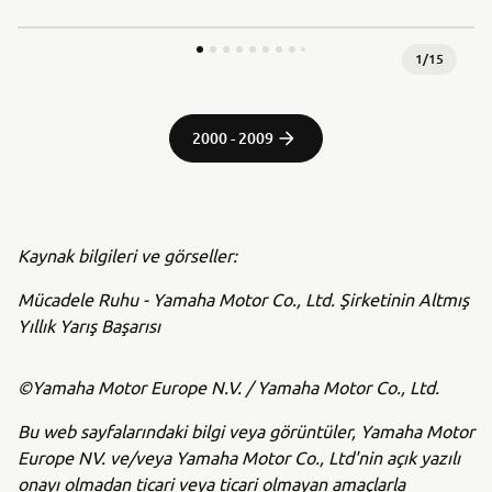
1
/
15
2000 - 2009
Kaynak bilgileri ve görseller:
Mücadele Ruhu - Yamaha Motor Co., Ltd. Şirketinin Altmış
Yıllık Yarış Başarısı
©Yamaha Motor Europe N.V. / Yamaha Motor Co., Ltd.
Bu web sayfalarındaki bilgi veya görüntüler, Yamaha Motor
Europe NV. ve/veya Yamaha Motor Co., Ltd'nin açık yazılı
onayı olmadan ticari veya ticari olmayan amaçlarla