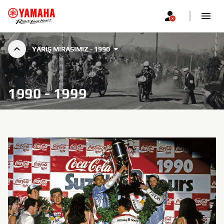
YARIŞ MIRASIMIZ - 1990
1990 - 1999