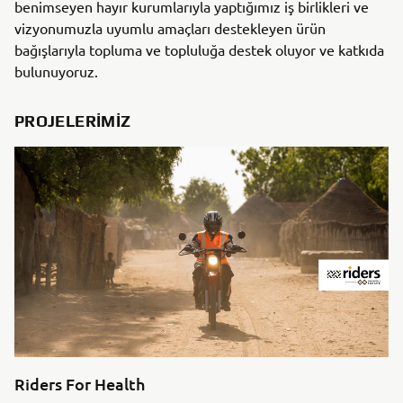
benimseyen hayır kurumlarıyla yaptığımız iş birlikleri ve
vizyonumuzla uyumlu amaçları destekleyen ürün
bağışlarıyla topluma ve topluluğa destek oluyor ve katkıda
bulunuyoruz.
PROJELERIMIZ
Riders For Health