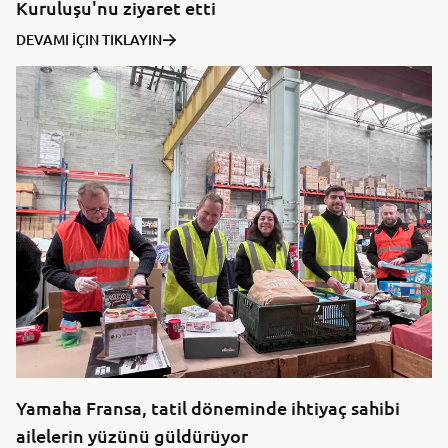
Kuruluşu'nu ziyaret etti
DEVAMI İÇIN TIKLAYIN
Yamaha Fransa, tatil döneminde ihtiyaç sahibi
ailelerin yüzünü güldürüyor