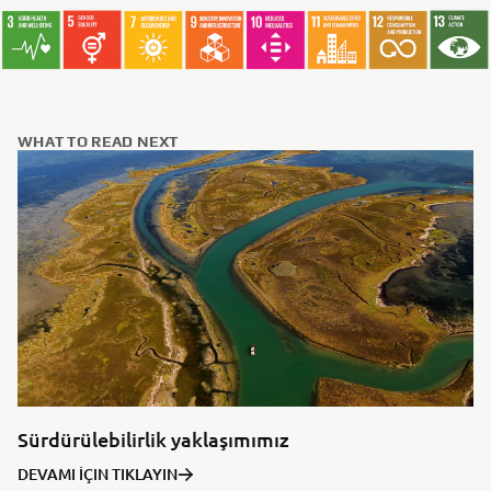
WHAT TO READ NEXT
Sürdürülebilirlik yaklaşımımız
DEVAMI İÇIN TIKLAYIN