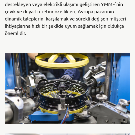
destekleyen veya elektrikli ulaşımı geliştiren YMME'nin
çevik ve duyarlı üretim özellikleri, Avrupa pazarının
dinamik taleplerini karşılamak ve sürekli değişen müşteri
ihtiyaçlarına hızlı bir şekilde uyum sağlamak için oldukça
önemlidir.