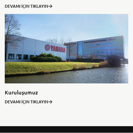
DEVAMI İÇIN TIKLAYIN
Kuruluşumuz
DEVAMI İÇIN TIKLAYIN