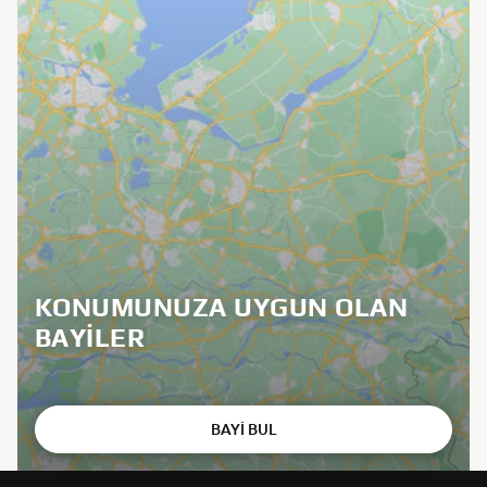
KONUMUNUZA UYGUN OLAN
BAYILER
BAYİ BUL