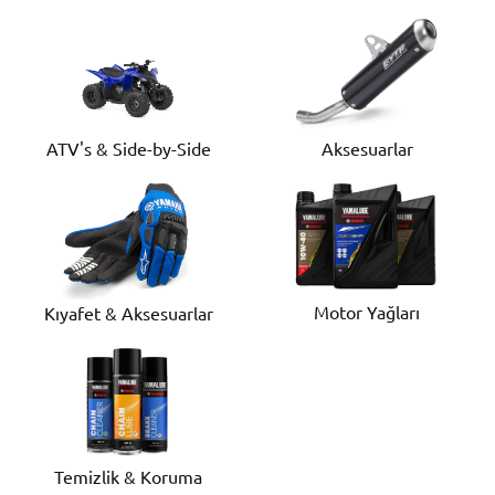
ATV's & Side-by-Side
Aksesuarlar
Motor Yağları
Kıyafet & Aksesuarlar
Temizlik & Koruma