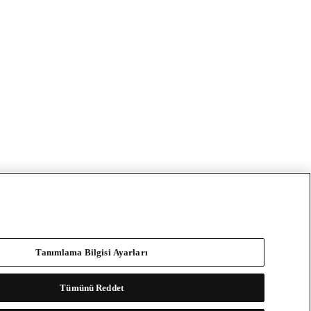
Tanımlama Bilgisi Ayarları
Tümünü Reddet