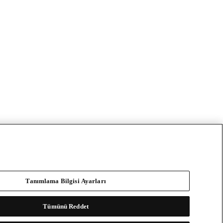
Tanımlama Bilgisi Ayarları
Tümünü Reddet