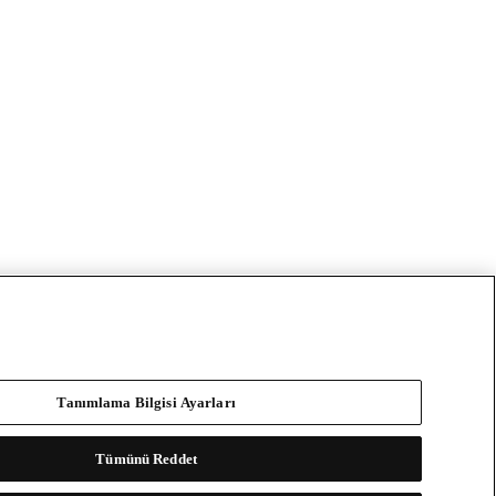
Tanımlama Bilgisi Ayarları
Tümünü Reddet