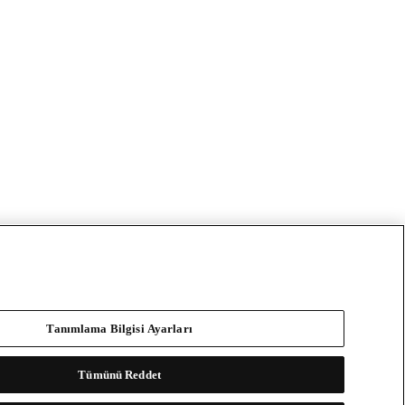
Tanımlama Bilgisi Ayarları
Tümünü Reddet