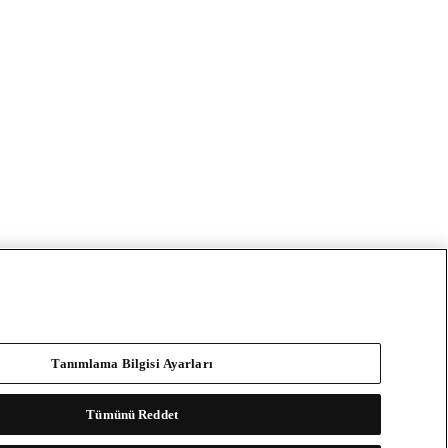
Tanımlama Bilgisi Ayarları
Tümünü Reddet