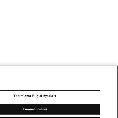
Tanımlama Bilgisi Ayarları
Tümünü Reddet