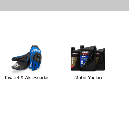
Motor Yağları
Kıyafet & Aksesuarlar