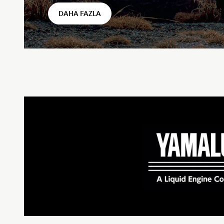
DAHA FAZLA