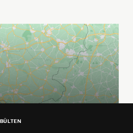
BÜLTEN