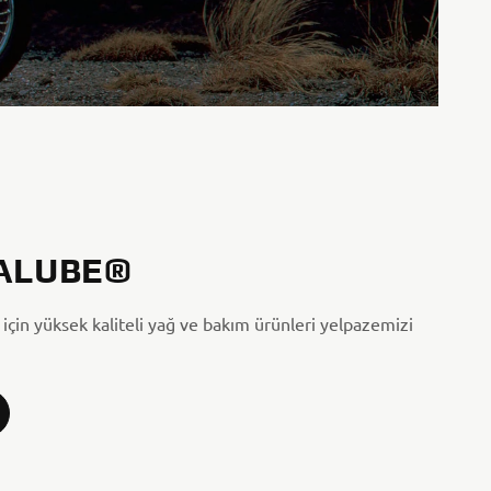
ALUBE®
için yüksek kaliteli yağ ve bakım ürünleri yelpazemizi