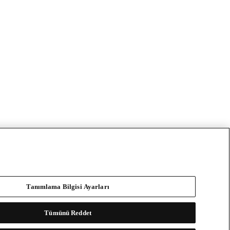
Tanımlama Bilgisi Ayarları
Tümünü Reddet