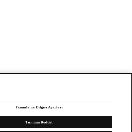
Tanımlama Bilgisi Ayarları
Tümünü Reddet