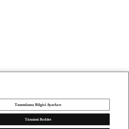
Tanımlama Bilgisi Ayarları
Tümünü Reddet