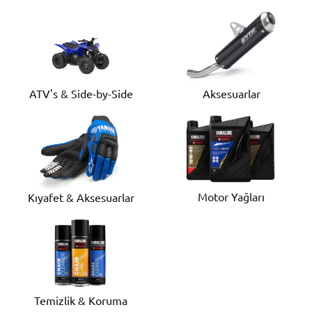
ATV's & Side-by-Side
Aksesuarlar
Motor Yağları
Kıyafet & Aksesuarlar
Temizlik & Koruma