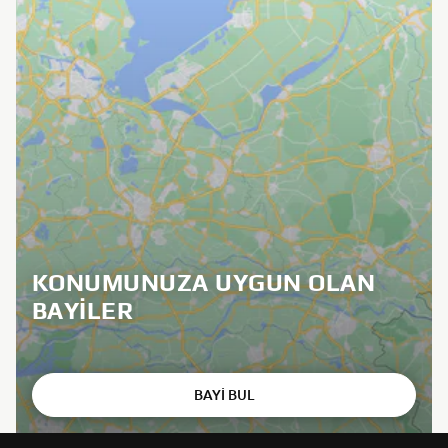
KONUMUNUZA UYGUN OLAN
BAYILER
BAYİ BUL