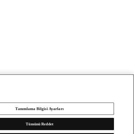
Tanımlama Bilgisi Ayarları
Tümünü Reddet