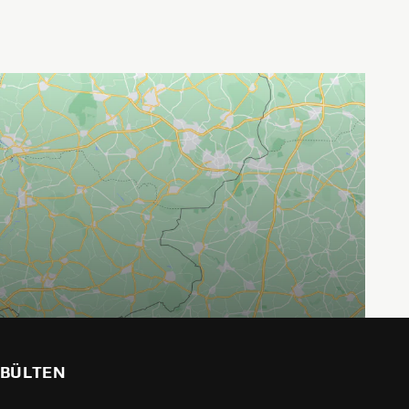
BÜLTEN