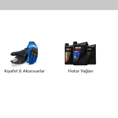
Motor Yağları
Kıyafet & Aksesuarlar