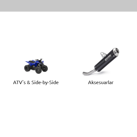
ATV's & Side-by-Side
Aksesuarlar