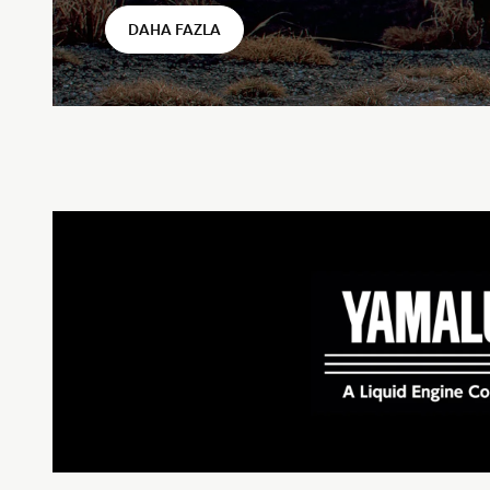
DAHA FAZLA