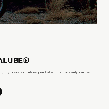
ALUBE®
için yüksek kaliteli yağ ve bakım ürünleri yelpazemizi