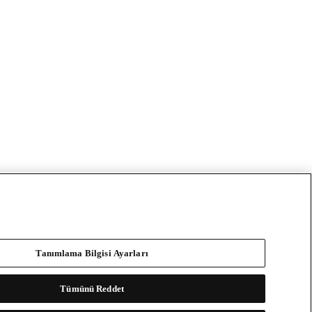
Tanımlama Bilgisi Ayarları
Tümünü Reddet