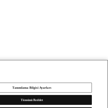
Tanımlama Bilgisi Ayarları
Tümünü Reddet