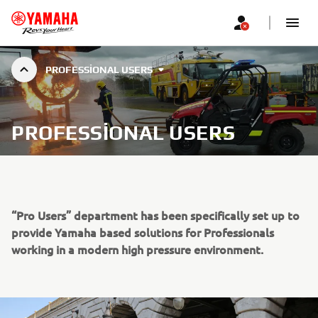
PROFESSIONAL USERS
PROFESSIONAL USERS
“Pro Users” department has been specifically set up to
provide Yamaha based solutions for Professionals
working in a modern high pressure environment.