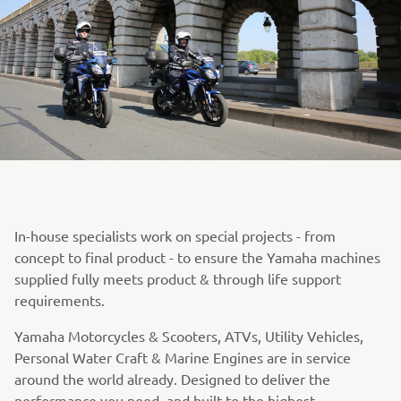
In-house specialists work on special projects - from
concept to final product - to ensure the Yamaha machines
supplied fully meets product & through life support
requirements.
Yamaha Motorcycles & Scooters, ATVs, Utility Vehicles,
Personal Water Craft & Marine Engines are in service
around the world already. Designed to deliver the
performance you need, and built to the highest