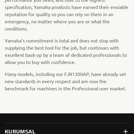
specification, Yamaha products have earned their enviable
reputation for quality so you can rely on them in an
emergency, no matter where you are or what the
conditions.
Yamaha’s commitment is total and does not stop with
supplying the best tool for the job, but continues with
excellent back-up by a team of dedicated professionals to
allow you to buy with confidence.
Many models, including our FJR1300AP, have already set
new standards in every respect and are now the
benchmark for machines in the Professional user market.
KURUMSAL