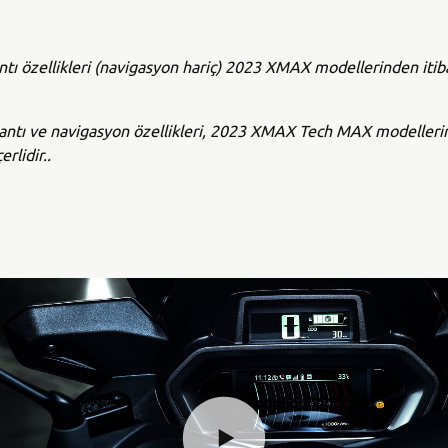
tı özellikleri (navigasyon hariç) 2023 XMAX modellerinden itib
antı ve navigasyon özellikleri, 2023 XMAX Tech MAX modeller
erlidir..