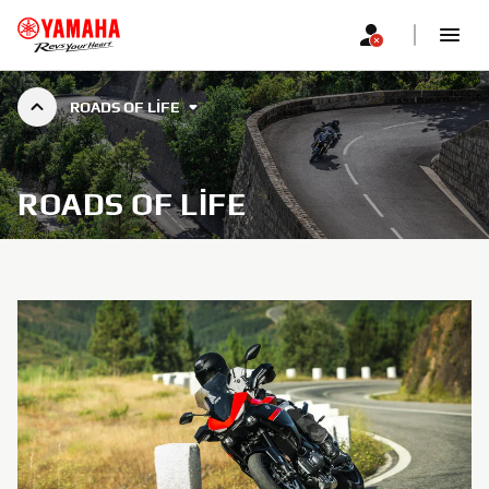
ROADS OF LIFE
ROADS OF LIFE