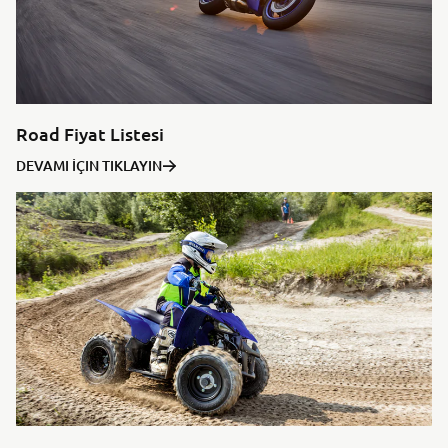
Road Fiyat Listesi
DEVAMI İÇIN TIKLAYIN