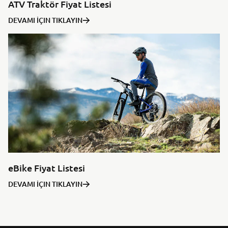
ATV Traktör Fiyat Listesi
DEVAMI İÇIN TIKLAYIN
eBike Fiyat Listesi
DEVAMI İÇIN TIKLAYIN